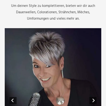
Um deinen Style zu komplettieren, bieten wir dir auch
Dauerwellen, Colorationen, Strähnchen, Mèches,
Umformungen und vieles mehr an.