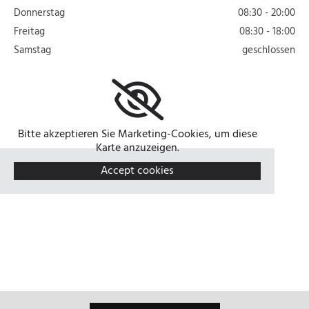
Donnerstag
08:30 - 20:00
Freitag
08:30 - 18:00
Samstag
geschlossen
Bitte akzeptieren Sie Marketing-Cookies, um diese
Karte anzuzeigen.
Accept cookies