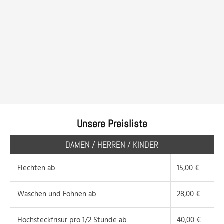
Unsere Preisliste
DAMEN / HERREN / KINDER
Flechten ab
15,00 €
Waschen und Föhnen ab
28,00 €
Hochsteckfrisur pro 1/2 Stunde ab
40,00 €