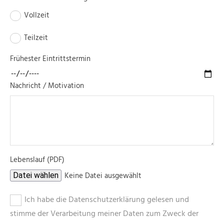
Vollzeit
Teilzeit
Frühester Eintrittstermin
Nachricht / Motivation
Lebenslauf (PDF)
Keine Datei ausgewählt
Datei wählen
Ich habe die Datenschutzerklärung gelesen und
stimme der Verarbeitung meiner Daten zum Zweck der