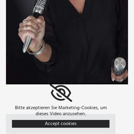
Bitte akzeptieren Sie Marketing-Cookies, um
dieses Video anzusehen.
Accept cookies