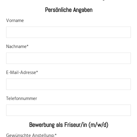
Persönliche Angaben
Vorname
Nachname*
E-Mail-Adresse*
Telefonnummer
Bewerbung als Friseur/in (m/w/d)
Gewünschte Anstellung:*