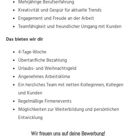
Mehrjährige Berufserfahrung
Kreativität und Gespür für aktuelle Trends
Engagement und Freude an der Arbeit
Teamfähigkeit und freundlicher Umgang mit Kunden
Das bieten wir dir
4-Tage-Woche
Übertarifliche Bezahlung
Urlaubs- und Weihnachtsgeld
Angenehmes Arbeitsklima
Ein herzliches Team mit netten Kolleginnen, Kollegen
und Kunden
Regelmäßige Firmenevents
Möglichkeiten zur Weiterbildung und persönlichen
Entwicklung
Wir freuen uns auf deine Bewerbung!