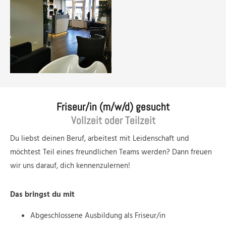
Friseur/in (m/w/d) gesucht
Vollzeit oder Teilzeit
Du liebst deinen Beruf, arbeitest mit Leidenschaft und
möchtest Teil eines freundlichen Teams werden? Dann freuen
wir uns darauf, dich kennenzulernen!
Das bringst du mit
Abgeschlossene Ausbildung als Friseur/in