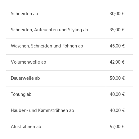
Schneiden ab
30,00 €
Schneiden, Anfeuchten und Styling ab
35,00 €
Waschen, Schneiden und Föhnen ab
46,00 €
Volumenwelle ab
42,00 €
Dauerwelle ab
50,00 €
Tönung ab
40,00 €
Hauben- und Kammsträhnen ab
40,00 €
Alusträhnen ab
52,00 €